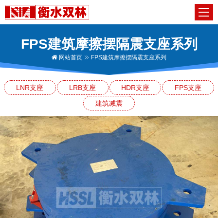
FPS建筑摩擦摆隔震支座系列
网站首页
FPS建筑摩擦摆隔震支座系列
LNR支座
LRB支座
HDR支座
FPS支座
建筑减震