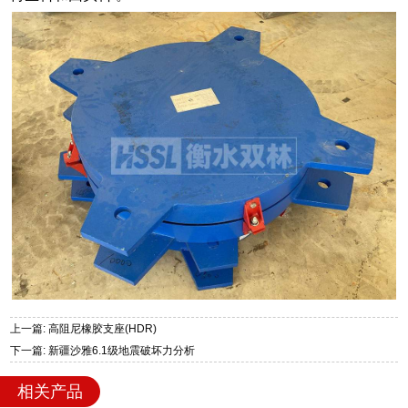
上一篇: 高阻尼橡胶支座(HDR)
下一篇: 新疆沙雅6.1级地震破坏力分析
相关产品