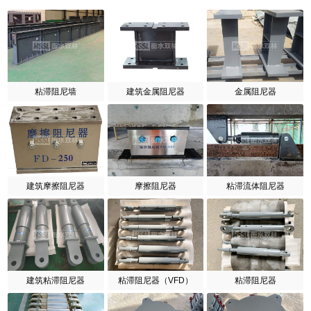
粘滞阻尼墙
建筑金属阻尼器
金属阻尼器
建筑摩擦阻尼器
摩擦阻尼器
粘滞流体阻尼器
建筑粘滞阻尼器
粘滞阻尼器（VFD）
粘滞阻尼器