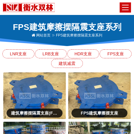
FPS建筑摩擦摆隔震支座系列
网站首页
FPS建筑摩擦摆隔震支座系列
LNR支座
LRB支座
HDR支座
FPS支座
建筑减震
建筑摩擦摆隔震支座(FPS)
FPS建筑摩擦摆支座