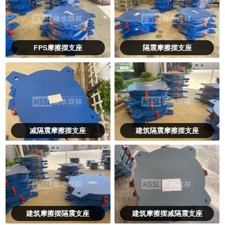
FPS摩擦摆支座
隔震摩擦摆支座
减隔震摩擦摆支座
建筑隔震摩擦摆支座
建筑摩擦摆隔震支座
建筑摩擦摆减隔震支座