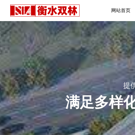
网站首页
满足