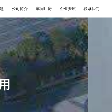
题
公司简介
车间厂房
企业资质
联系我们
案使用