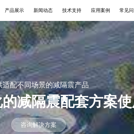
产品展示
新闻动态
技术支持
应用案例
常见问
提供适配不同场景的减隔震产品
多样化的减隔震配套方
咨询解决方案