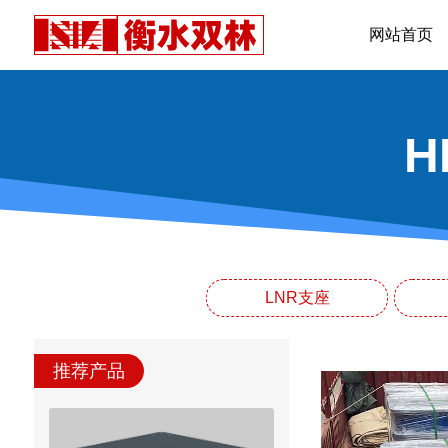
网站首页
LNR支座
推荐产品