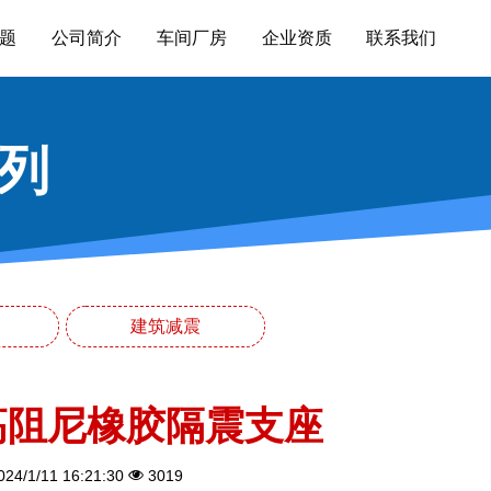
题
公司简介
车间厂房
企业资质
联系我们
列
建筑减震
高阻尼橡胶隔震支座
24/1/11 16:21:30
3019