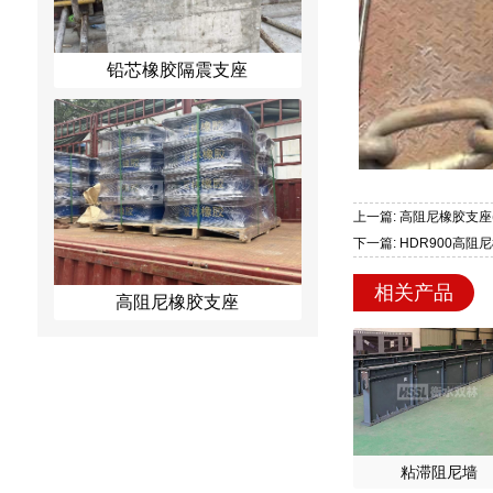
铅芯橡胶隔震支座
上一篇: 高阻尼橡胶支座(
下一篇: HDR900高阻
相关产品
高阻尼橡胶支座
粘滞阻尼墙