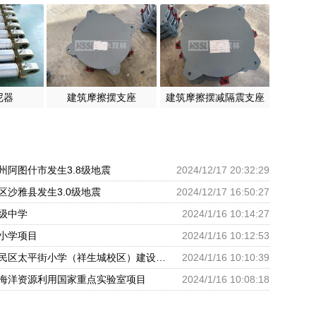
尼器
建筑摩擦摆支座
建筑摩擦摆减隔震支座
州阿图什市发生3.8级地震
2024/12/17 20:32:29
区沙雅县发生3.0级地震
2024/12/17 16:50:27
级中学
2024/1/16 10:14:27
小学项目
2024/1/16 10:12:53
呼和浩特市回民区太平街小学（祥生城校区）建设项目
2024/1/16 10:10:39
海洋资源利用国家重点实验室项目
2024/1/16 10:08:18