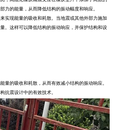
外部力的能量，从而降低结构的振动幅度和响应。
形来实现能量的吸收和耗散。当地震或其他外部力施加
能量。这样可以降低结构的振动响应，并保护结构和设
现能量的吸收和耗散，从而有效减小结构的振动响应。
结构抗震设计中的有效技术。