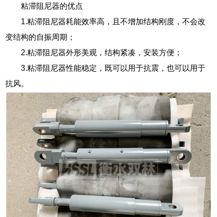
粘滞阻尼器的优点
1.粘滞阻尼器耗能效率高，且不增加结构刚度，不会改
变结构的自振周期；
2.粘滞阻尼器外形美观，结构紧凑，安装方便；
3.粘滞阻尼器性能稳定，既可以用于抗震，也可以用于
抗风。