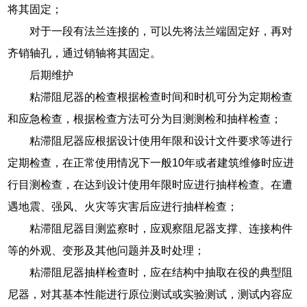
将其固定；
对于一段有法兰连接的，可以先将法兰端固定好，再对
齐销轴孔，通过销轴将其固定。
后期维护
粘滞阻尼器的检查根据检查时间和时机可分为定期检查
和应急检查，根据检查方法可分为目测测检和抽样检查；
粘滞阻尼器应根据设计使用年限和设计文件要求等进行
定期检查，在正常使用情况下一般10年或者建筑维修时应进
行目测检查，在达到设计使用年限时应进行抽样检查。在遭
遇地震、强风、火灾等灾害后应进行抽样检查；
粘滞阻尼器目测监察时，应观察阻尼器支撑、连接构件
等的外观、变形及其他问题并及时处理；
粘滞阻尼器抽样检查时，应在结构中抽取在役的典型阻
尼器，对其基本性能进行原位测试或实验测试，测试内容应