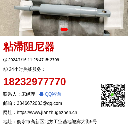
粘滞阻尼器
2024/1/16 11:28:47
2709
24小时热线服务：
18232977770
联系人：宋经理
QQ咨询
邮箱：3346672033@qq.com
网址：
https://www.jianzhugezhen.cn
地址：衡水市高新区北方工业基地迎宾大街9号