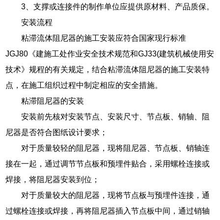
3、支撑或连接件的制作单位应提供原材料、产品质保。
安装流程
粘滞流体阻尼器的施工安装应符合国家现行标准
JGJ80《建施工处作业安全技术规范和GJ33(建筑机械使用安
技术》规程的有关规定，结合粘滞流体阻尼器的施工安装特
点，在施工组织过程中制定相应的安全措施。
粘滞阻尼器的安装
安装前先核对安装节点、安装尺寸、节点板、销轴、阻
尼器是否符合图纸设计要求；
对于质量较轻的阻尼器，现将阻尼器、节点板、销轴连
接在一起，通过调节节点板和预埋件贴合，采用螺栓连接或
焊接，将阻尼器安装到位；
对于质量较大的阻尼器，现将节点板与预埋件连接，通
过螺栓连接或焊接，再将阻尼器插入节点板中间，通过销轴