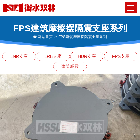
FPS建筑摩擦摆隔震支座系列
网站首页
FPS建筑摩擦摆隔震支座系列
LNR支座
LRB支座
HDR支座
FPS支座
建筑减震