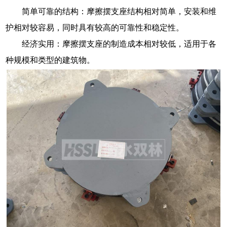
简单可靠的结构：摩擦摆支座结构相对简单，安装和维
护相对较容易，同时具有较高的可靠性和稳定性。
经济实用：摩擦摆支座的制造成本相对较低，适用于各
种规模和类型的建筑物。