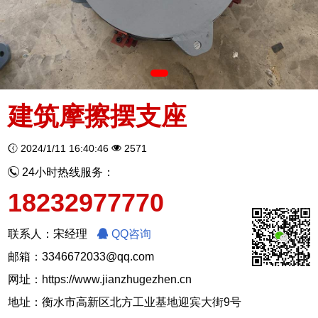
建筑摩擦摆支座
2024/1/11 16:40:46
2571
24小时热线服务：
18232977770
联系人：宋经理
QQ咨询
邮箱：3346672033@qq.com
网址：
https://www.jianzhugezhen.cn
地址：衡水市高新区北方工业基地迎宾大街9号