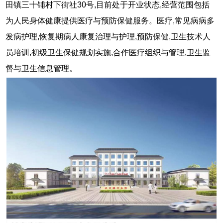
田镇三十铺村下街社30号,目前处于开业状态,经营范围包括
为人民身体健康提供医疗与预防保健服务。医疗,常见病病多
发病护理,恢复期病人康复治理与护理,预防保健,卫生技术人
员培训,初级卫生保健规划实施,合作医疗组织与管理,卫生监
督与卫生信息管理。