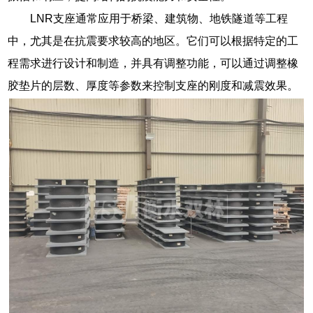
LNR支座通常应用于桥梁、建筑物、地铁隧道等工程
中，尤其是在抗震要求较高的地区。它们可以根据特定的工
程需求进行设计和制造，并具有调整功能，可以通过调整橡
胶垫片的层数、厚度等参数来控制支座的刚度和减震效果。