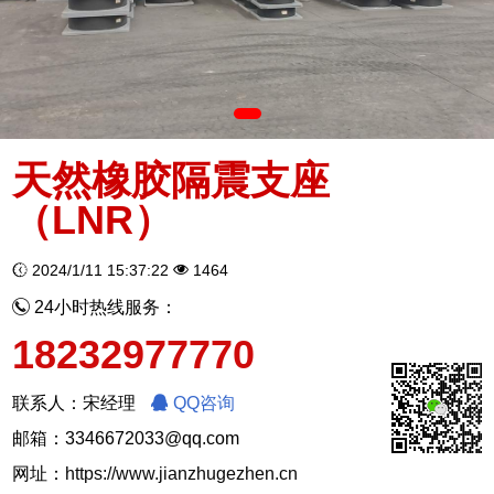
天然橡胶隔震支座
（LNR）
2024/1/11 15:37:22
1464
24小时热线服务：
18232977770
联系人：宋经理
QQ咨询
邮箱：3346672033@qq.com
网址：
https://www.jianzhugezhen.cn