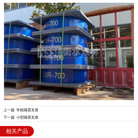
上一篇: 学校隔震支座
下一篇: 小型隔震支座
相关产品