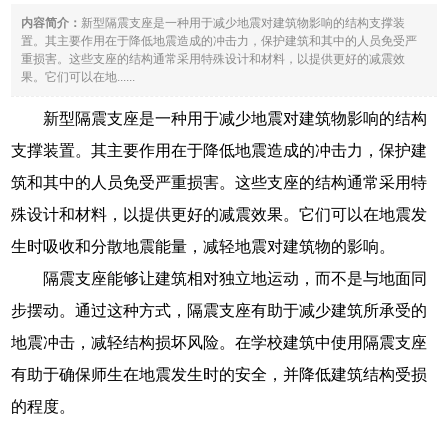
内容简介：
新型隔震支座是一种用于减少地震对建筑物影响的结构支撑装
置。其主要作用在于降低地震造成的冲击力，保护建筑和其中的人员免受严
重损害。这些支座的结构通常采用特殊设计和材料，以提供更好的减震效
果。它们可以在地......
新型隔震支座是一种用于减少地震对建筑物影响的结构
支撑装置。其主要作用在于降低地震造成的冲击力，保护建
筑和其中的人员免受严重损害。这些支座的结构通常采用特
殊设计和材料，以提供更好的减震效果。它们可以在地震发
生时吸收和分散地震能量，减轻地震对建筑物的影响。
隔震支座能够让建筑相对独立地运动，而不是与地面同
步摆动。通过这种方式，隔震支座有助于减少建筑所承受的
地震冲击，减轻结构损坏风险。在学校建筑中使用隔震支座
有助于确保师生在地震发生时的安全，并降低建筑结构受损
的程度。