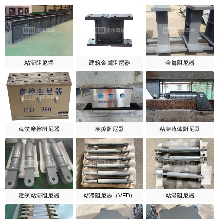
粘滞阻尼墙
建筑金属阻尼器
金属阻尼器
建筑摩擦阻尼器
摩擦阻尼器
粘滞流体阻尼器
建筑粘滞阻尼器
粘滞阻尼器（VFD）
粘滞阻尼器