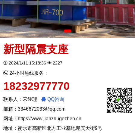
新型隔震支座
2024/1/11 15:18:36
2227
24小时热线服务：
18232977770
联系人：宋经理
QQ咨询
邮箱：3346672033@qq.com
网址：
https://www.jianzhugezhen.cn
地址：衡水市高新区北方工业基地迎宾大街9号