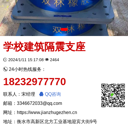
学校建筑隔震支座
2024/1/11 15:17:08
2464
24小时热线服务：
18232977770
联系人：宋经理
QQ咨询
邮箱：3346672033@qq.com
网址：
https://www.jianzhugezhen.cn
地址：衡水市高新区北方工业基地迎宾大街9号