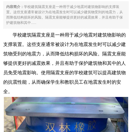
内容简介：
学校建筑隔震支座是一种用于减少地震对建筑物影响的支撑装
置。这些支座通常被设计为在地震发生时可以减少建筑物受到的地震力，从
而降低结构损坏的风险。隔震支座能够提供更好的减震效果，并且有助于保
护建筑物和其中......
学校建筑隔震支座是一种用于减少地震对建筑物影响的
支撑装置。这些支座通常被设计为在地震发生时可以减少建
筑物受到的地震力，从而降低结构损坏的风险。隔震支座能
够提供更好的减震效果，并且有助于保护建筑物和其中的人
员免受地震影响。使用隔震支座的学校建筑可以提高建筑物
的抗震性能，从而确保学生和教职员工在地震发生时的安
全。