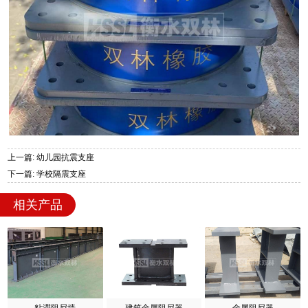
上一篇: 幼儿园抗震支座
下一篇: 学校隔震支座
相关产品
粘滞阻尼墙
建筑金属阻尼器
金属阻尼器