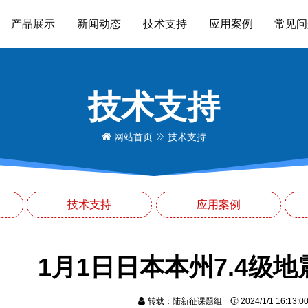
产品展示
新闻动态
技术支持
应用案例
常见问
技术支持
网站首页
技术支持
技术支持
应用案例
1月1日日本本州7.4级
转载：陆新征课题组
2024/1/1 16:13: