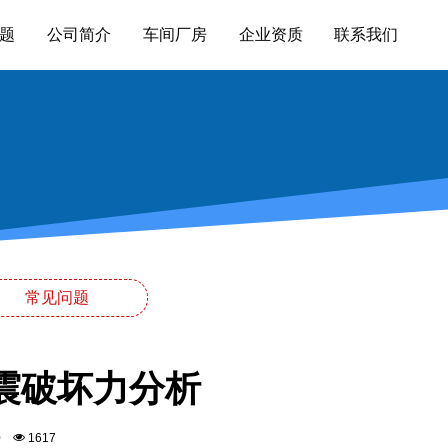
题
公司简介
车间厂房
企业资质
联系我们
常见问题
地震破坏力分析
00
1617