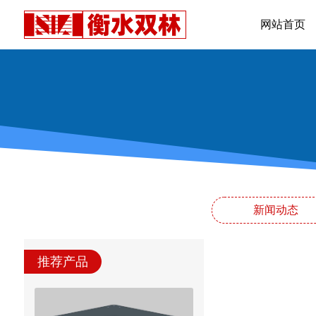
网站首页
新闻动态
推荐产品