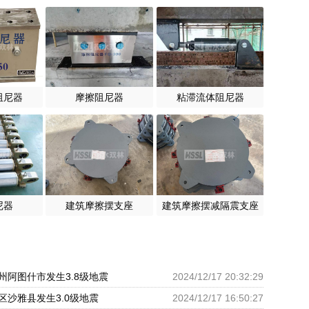
阻尼器
摩擦阻尼器
粘滞流体阻尼器
尼器
建筑摩擦摆支座
建筑摩擦摆减隔震支座
州阿图什市发生3.8级地震
2024/12/17 20:32:29
区沙雅县发生3.0级地震
2024/12/17 16:50:27