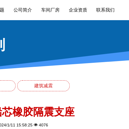
题
公司简介
车间厂房
企业资质
联系我们
列
建筑减震
铅芯橡胶隔震支座
24/1/11 15:58:25
4076