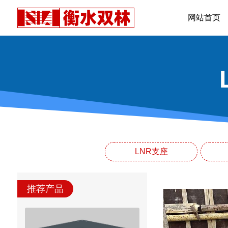
网站首页
LNR支座
推荐产品