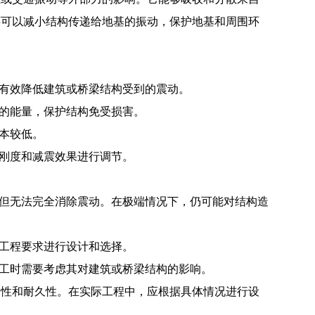
还可以减小结构传递给地基的振动，保护地基和周围环
够有效降低建筑或桥梁结构受到的震动。
力的能量，保护结构免受损害。
本较低。
的刚度和减震效果进行调节。
，但无法完全消除震动。在极端情况下，仍可能对结构造
的工程要求进行设计和选择。
施工时需要考虑其对建筑或桥梁结构的影响。
全性和耐久性。在实际工程中，应根据具体情况进行设