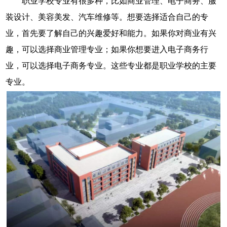
职业学校专业有很多种，比如商业管理、电子商务、服
装设计、美容美发、汽车维修等。想要选择适合自己的专
业，首先要了解自己的兴趣爱好和能力。如果你对商业有兴
趣，可以选择商业管理专业；如果你想要进入电子商务行
业，可以选择电子商务专业。这些专业都是职业学校的主要
专业。