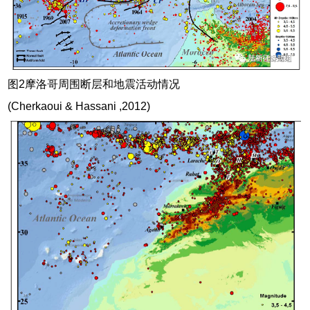
图2摩洛哥周围断层和地震活动情况
(Cherkaoui & Hassani ,2012)