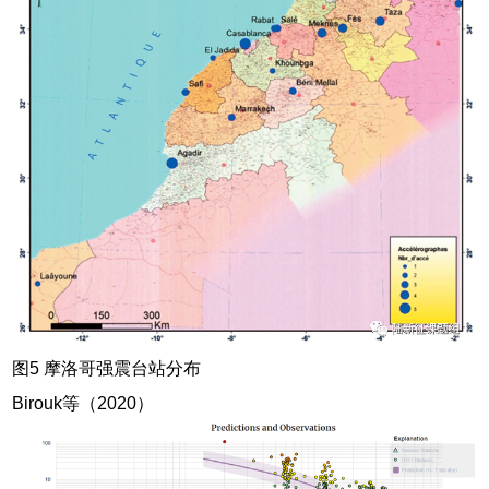
图5 摩洛哥强震台站分布
Birouk等（2020）