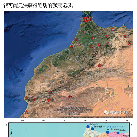
很可能无法获得近场的强震记录。