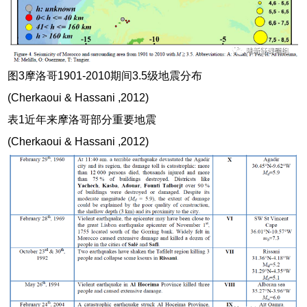
图3摩洛哥1901-2010期间3.5级地震分布
(Cherkaoui & Hassani ,2012)
表1近年来摩洛哥部分重要地震
(Cherkaoui & Hassani ,2012)