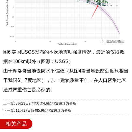
图6 美国USGS发布的本次地震动强度情况，最近的仪器数
据在100km以外（图源：USGS）
由于摩洛哥当地设防水平偏低（从图4看当地设防烈度只相当
于我国6、7度地区），加上建筑质量不佳，在人口密集地区
造成严重伤亡是必然的。
上一篇: 8月23日辽宁大连4.6级地震破坏力分析
下一篇: 11月17日缅甸5.9级地震破坏力分析
相关产品