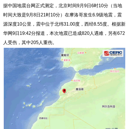
据中国地震台网正式测定，北京时间9月9日6时10分（当地
时间大致是9月8日21时10分）在摩洛哥发生6.9级地震，震
源深度10公里，震中位于北纬31.00度，西经8.55度。根据新
华网9日19:42分报道，本次地震已造成820人遇难，另有672
人受伤，其中205人重伤。