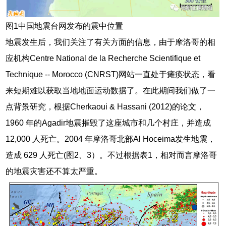
图1中国地震台网发布的震中位置
地震发生后，我们关注了有关方面的信息，由于摩洛哥的相
应机构Centre National de la Recherche Scientifique et
Technique -- Morocco (CNRST)网站一直处于瘫痪状态，看
来短期难以获取当地地面运动数据了。在此期间我们做了一
点背景研究，根据Cherkaoui & Hassani (2012)的论文，
1960 年的Agadir地震摧毁了这座城市和几个村庄，并造成
12,000 人死亡。2004 年摩洛哥北部Al Hoceima发生地震，
造成 629 人死亡(图2、3）。不过根据表1，相对而言摩洛哥
的地震灾害还不算太严重。