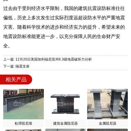
过去由于受到经济水平限制，我国的建筑抗震设防标准往往
偏低，历史上多次发生过实际烈度远超设防水平的严重地震
灾害。随着科学技术的进步和经济实力的提升，希望未来的
地震设防标准能更进一步，以充分保障人民的生命财产安
全。
上一篇: 12月20日美国加利福尼亚州6.3级地震破坏力分析
下一篇: 隔震支座
相关产品
粘滞阻尼墙
建筑金属阻尼器
金属阻尼器