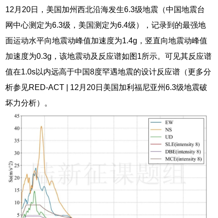
12月20日，美国加州西北沿海发生6.3级地震（中国地震台
网中心测定为6.3级，美国测定为6.4级），记录到的最强地
面运动水平向地震动峰值加速度为1.4g，竖直向地震动峰值
加速度为0.3g，该地震动及反应谱如图1所示。可见其反应谱
值在1.0s以内远高于中国8度罕遇地震的设计反应谱（更多分
析参见RED-ACT | 12月20日美国加利福尼亚州6.3级地震破
坏力分析）。