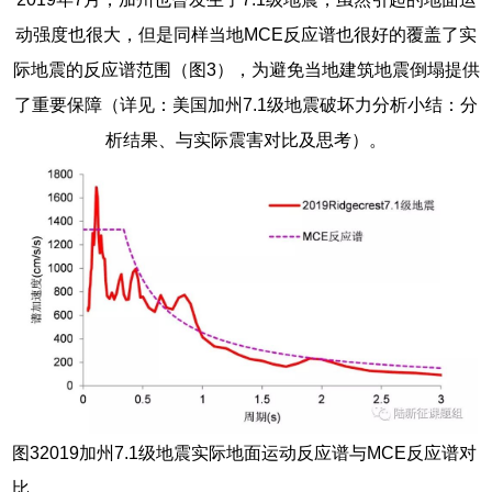
动强度也很大，但是同样当地MCE反应谱也很好的覆盖了实
际地震的反应谱范围（图3），为避免当地建筑地震倒塌提供
了重要保障（详见：美国加州7.1级地震破坏力分析小结：分
析结果、与实际震害对比及思考）。
图32019加州7.1级地震实际地面运动反应谱与MCE反应谱对
比