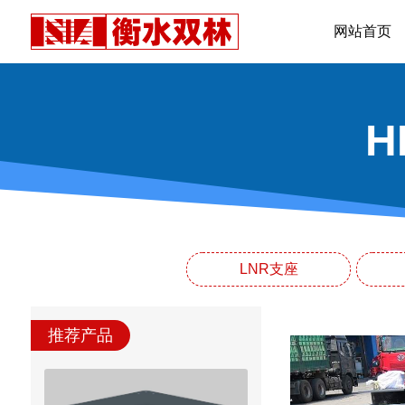
网站首页
LNR支座
推荐产品