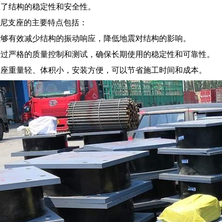
证了结构的稳定性和安全性。
高阻尼支座的主要特点包括：
能够有效减少结构的振动响应，降低地震对结构的影响。
经过严格的质量控制和测试，确保长期使用的稳定性和可靠性。
支座重量轻、体积小，安装方便，可以节省施工时间和成本。