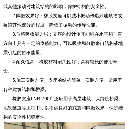
或其他振动对建筑结构的影响，保护结构的安全性。
2.隔振效果好：橡胶支座可以减小振动传递到建筑物或
桥梁其他部分的程度，降低了振动的传导性能。
3.位移吸收能力强：支座的设计使其能够在水平和垂直
方向上具有一定的位移能力，可以吸收和分散来自结构或地
震引起的位移能量。
4.耐久性高：橡胶材料耐久性好，具有较长的使用寿
命。
5.施工安装方便：支座的结构简单，安装方便，适用于
各种建筑结构和桥梁。
橡胶支座LNR-700广泛应用于高层建筑、大跨度桥梁、
地铁隧道等工程中，以提供良好的减震和隔振效果，保护结
构的安全性和稳定性。