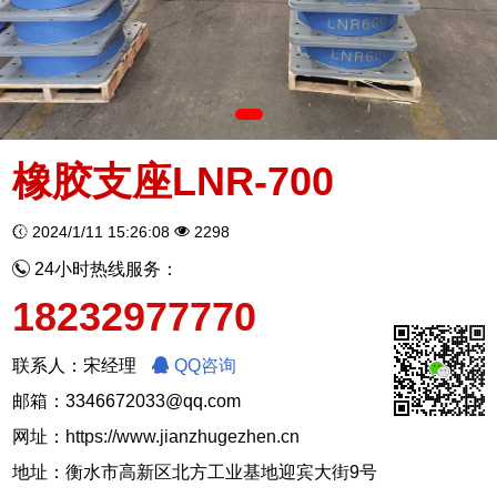
橡胶支座LNR-700
2024/1/11 15:26:08
2298
24小时热线服务：
18232977770
联系人：宋经理
QQ咨询
邮箱：3346672033@qq.com
网址：
https://www.jianzhugezhen.cn
地址：衡水市高新区北方工业基地迎宾大街9号