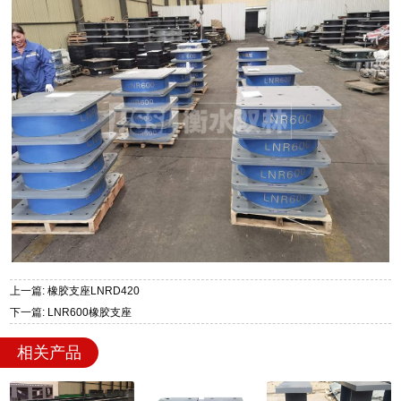
上一篇: 橡胶支座LNRD420
下一篇: LNR600橡胶支座
相关产品