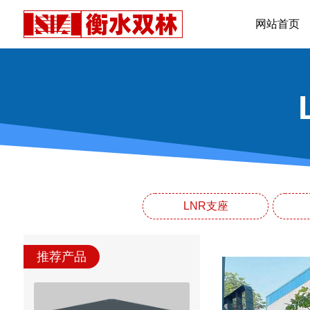
网站首页
LNR支座
推荐产品