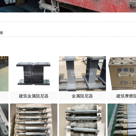
支座
建筑金属阻尼器
金属阻尼器
建筑摩擦