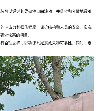
铅芯可以通过其柔韧性自由滚动，并吸收和分散地震引
到的冲击力和损伤程度，保护结构和人员的安全。它在
能要求较高的项目。
进行合理选择，以确保其减震效果和可靠性。同时，定