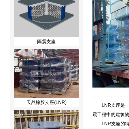
隔震支座
天然橡胶支座(LNR)
LNR支座是一
震工程中的建筑
LNR支座的