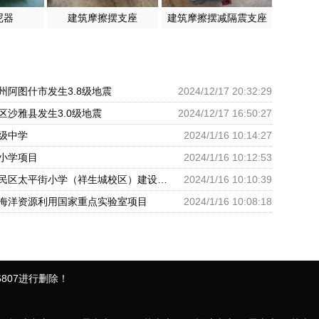
尼器
建筑摩擦摆支座
建筑摩擦摆减隔震支座
州阿图什市发生3.8级地震
2024/12/17 20:32:29
区沙雅县发生3.0级地震
2024/12/17 16:50:27
级中学
2024/1/16 10:14:27
小学项目
2024/1/16 10:12:53
呼和浩特市回民区太平街小学（祥生城校区）建设项目
2024/1/16 10:10:39
海洋资源利用国家重点实验室项目
2024/1/16 10:08:18
807进行删除！