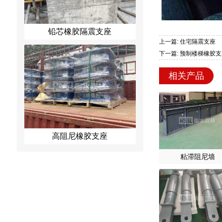
铅芯橡胶隔震支座
上一篇: 住宅隔震支座
下一篇: 预制楼梯橡胶
相关产品
高阻尼橡胶支座
粘滞阻尼墙