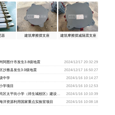
尼器
建筑摩擦摆支座
建筑摩擦摆减隔震支座
州阿图什市发生3.8级地震
2024/12/17 20:32:29
区沙雅县发生3.0级地震
2024/12/17 16:50:27
级中学
2024/1/16 10:14:27
小学项目
2024/1/16 10:12:53
呼和浩特市回民区太平街小学（祥生城校区）建设项目
2024/1/16 10:10:39
海洋资源利用国家重点实验室项目
2024/1/16 10:08:18