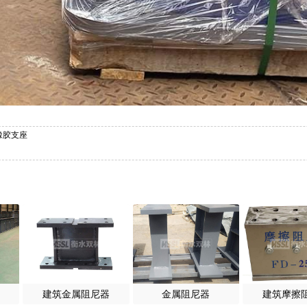
然橡胶支座
建筑金属阻尼器
金属阻尼器
建筑摩擦