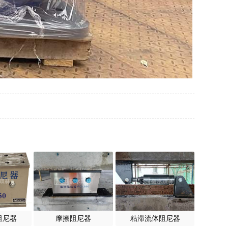
阻尼器
摩擦阻尼器
粘滞流体阻尼器