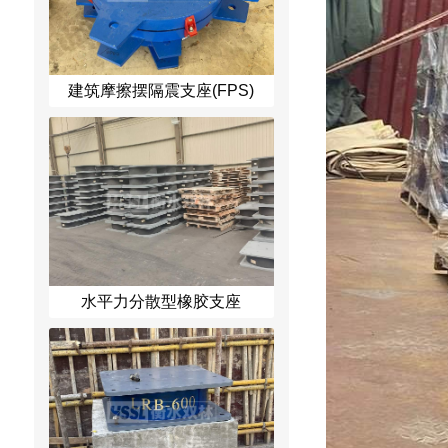
建筑摩擦摆隔震支座(FPS)
水平力分散型橡胶支座