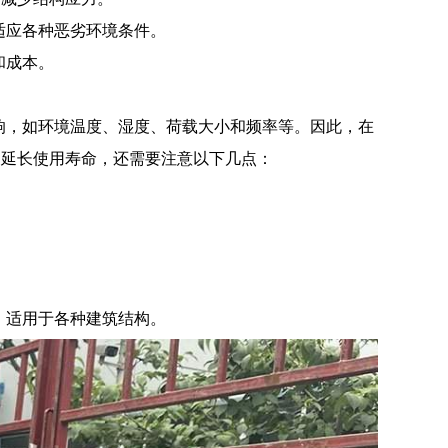
适应各种恶劣环境条件。
和成本。
。
影响，如环境温度、湿度、荷载大小和频率等。因此，在
和延长使用寿命，还需要注意以下几点：
。
，适用于各种建筑结构。