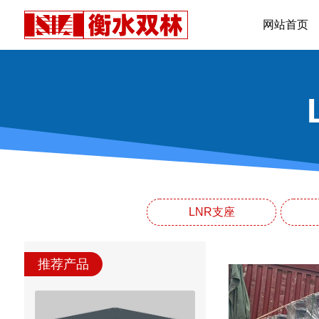
网站首页
LNR支座
推荐产品