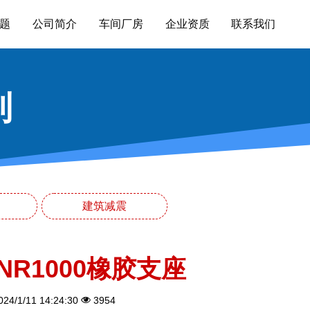
题
公司简介
车间厂房
企业资质
联系我们
列
建筑减震
NR1000橡胶支座
24/1/11 14:24:30
3954